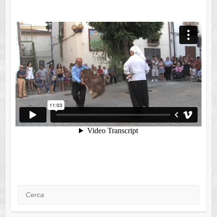
Cerca