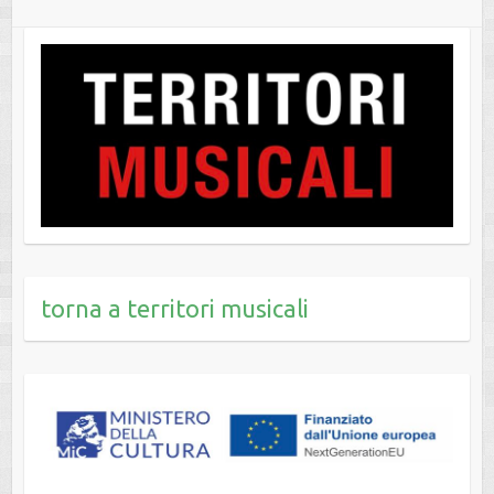
torna a territori musicali