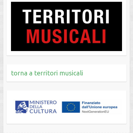
torna a territori musicali