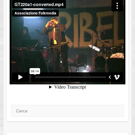
Cerca