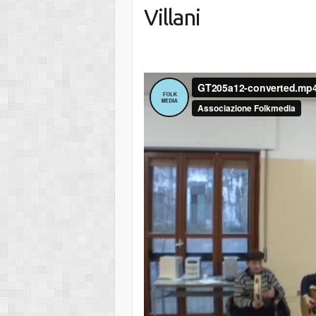
Villani