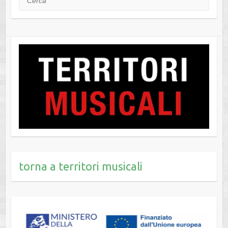
torna a territori musicali