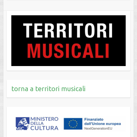
torna a territori musicali