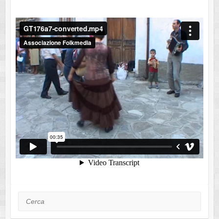
Cerca