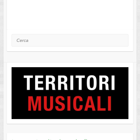
Cerca