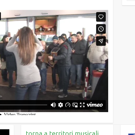
torna a territori musicali