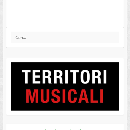
Cerca