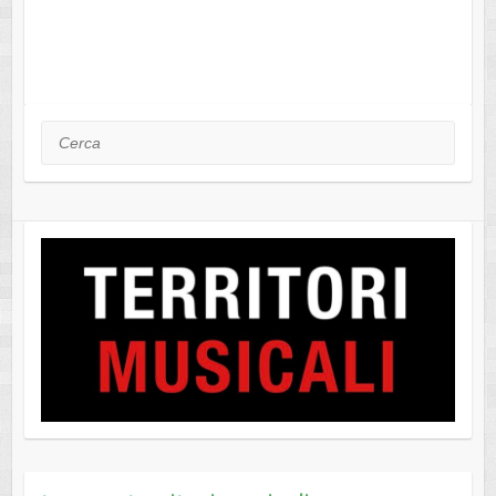
Cerca