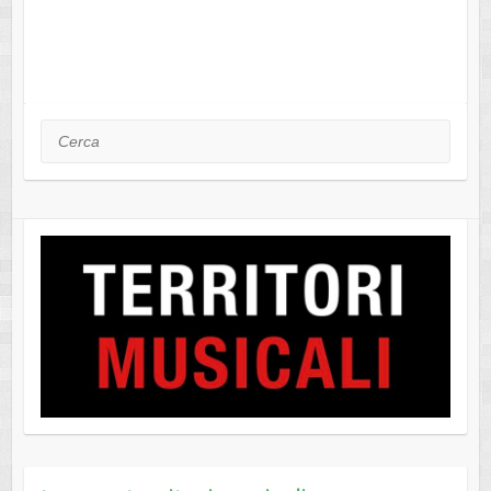
Cerca