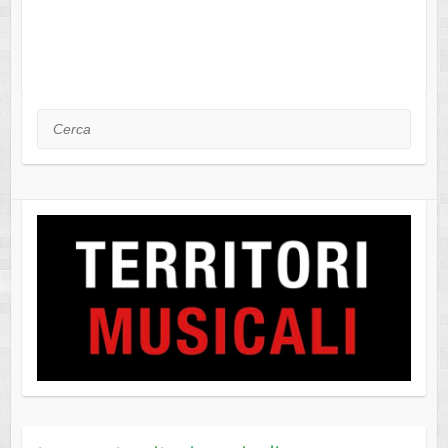
Cerca