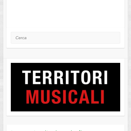
Cerca