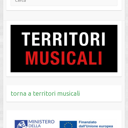
torna a territori musicali