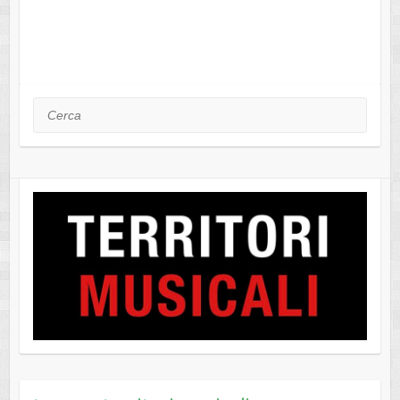
Cerca