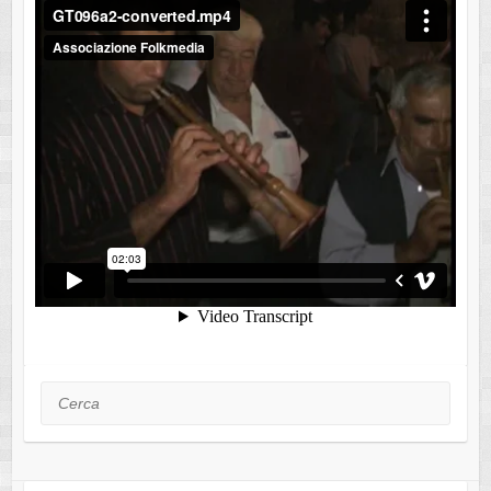
Cerca