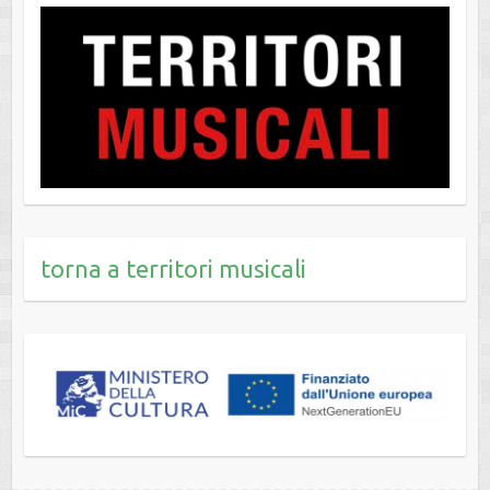
torna a territori musicali