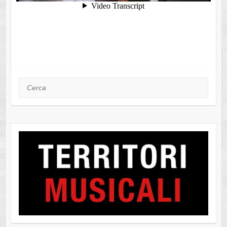
Cerca