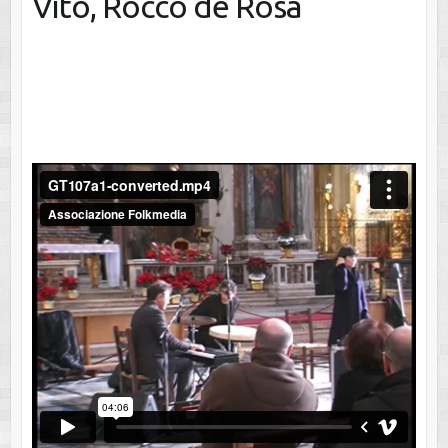
Vito, Rocco de Rosa