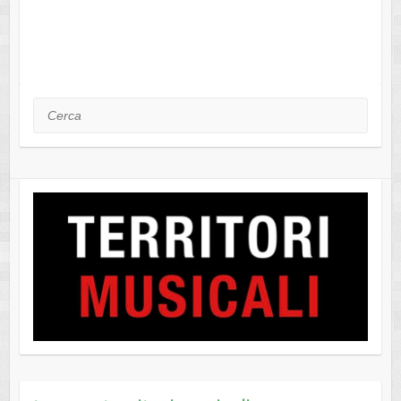
Cerca