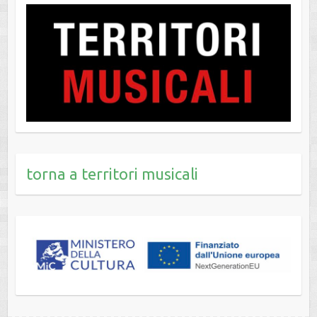
torna a territori musicali