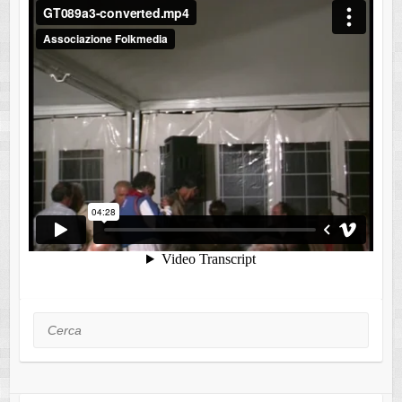
Cerca