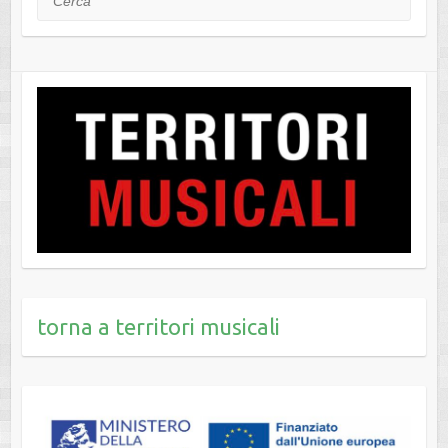
torna a territori musicali