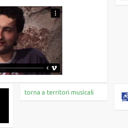
torna a territori musicali